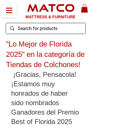
MATCO
MATTRESS & FURNITURE
"Lo Mejor de Florida
2025" en la categoría de
Tiendas de Colchones!
 ¡Gracias, Pensacola! 
¡Estamos muy 
honrados de haber 
sido nombrados 
Ganadores del Premio 
Best of Florida 2025 