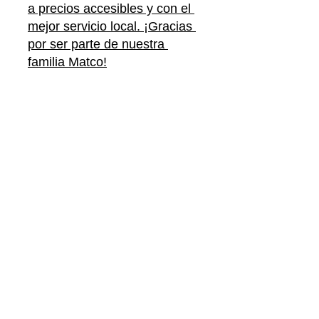
a precios accesibles y con el 
mejor servicio local. ¡Gracias 
por ser parte de nuestra 
familia Matco!