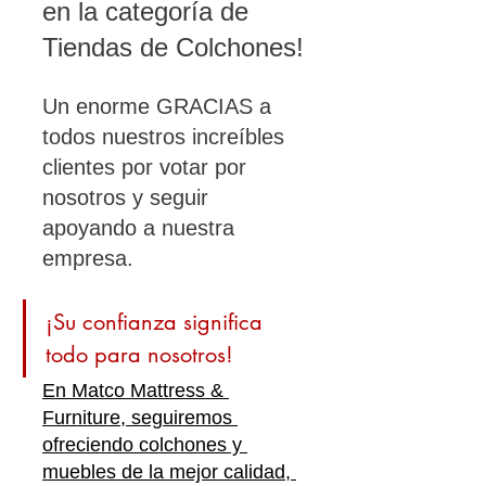
en la categoría de 
Tiendas de Colchones!
Un enorme GRACIAS a 
todos nuestros increíbles 
clientes por votar por 
nosotros y seguir 
apoyando a nuestra 
empresa.
¡Su confianza significa 
todo para nosotros!
En Matco Mattress & 
Furniture, seguiremos 
ofreciendo colchones y 
muebles de la mejor calidad, 