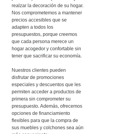
realzar la decoración de su hogar.
Nos comprometemos a mantener 
precios accesibles que se 
adapten a todos los 
presupuestos, porque creemos 
que cada persona merece un 
hogar acogedor y confortable sin 
tener que sacrificar su economía. 
Nuestros clientes pueden 
disfrutar de promociones 
especiales y descuentos que les 
permiten acceder a productos de 
primera sin comprometer su 
presupuesto. Además, ofrecemos 
opciones de financiamiento 
flexibles para que la compra de 
sus muebles y colchones sea aún 