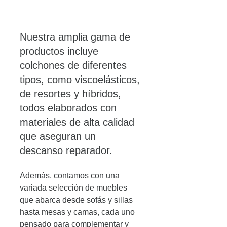
Nuestra amplia gama de 
productos incluye 
colchones de diferentes 
tipos, como viscoelásticos, 
de resortes y híbridos, 
todos elaborados con 
materiales de alta calidad 
que aseguran un 
descanso reparador. 
Además, contamos con una 
variada selección de muebles 
que abarca desde sofás y sillas 
hasta mesas y camas, cada uno 
pensado para complementar y 