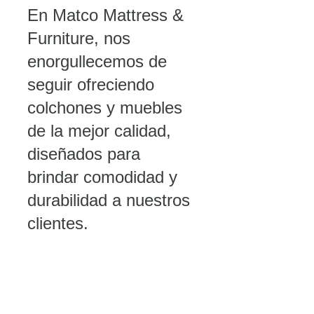
En Matco Mattress & 
Furniture, nos 
enorgullecemos de 
seguir ofreciendo 
colchones y muebles 
de la mejor calidad, 
diseñados para 
brindar comodidad y 
durabilidad a nuestros 
clientes. 